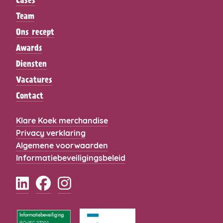
Cases
Team
Ons recept
Awards
Diensten
Vacatures
Contact
Klare Koek merchandise
Privacy verklaring
Algemene voorwaarden
Informatiebeveiligingsbeleid